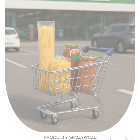
PRODUKTY SPOŻYWCZE