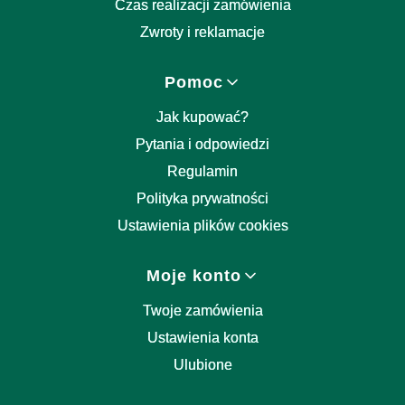
Czas realizacji zamówienia
Zwroty i reklamacje
Pomoc
Jak kupować?
Pytania i odpowiedzi
Regulamin
Polityka prywatności
Ustawienia plików cookies
Moje konto
Twoje zamówienia
Ustawienia konta
Ulubione