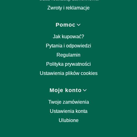
Zwroty i reklamacje
Pomoc
Jak kupować?
Pytania i odpowiedzi
Regulamin
Polityka prywatności
Ustawienia plików cookies
Moje konto
Twoje zamówienia
Ustawienia konta
Ulubione