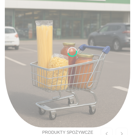
PRODUKTY SPOŻYWCZE