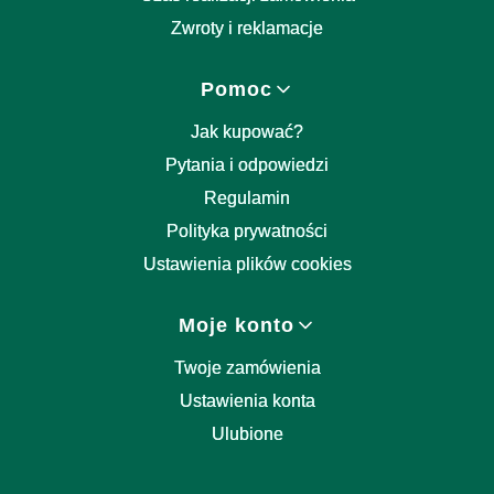
Zwroty i reklamacje
Pomoc
Jak kupować?
Pytania i odpowiedzi
Regulamin
Polityka prywatności
Ustawienia plików cookies
Moje konto
Twoje zamówienia
Ustawienia konta
Ulubione