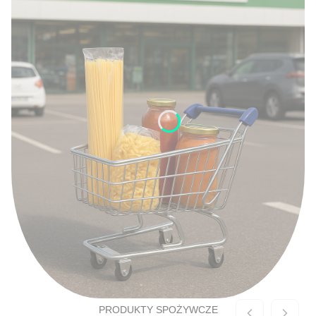
PRODUKTY SPOŻYWCZE