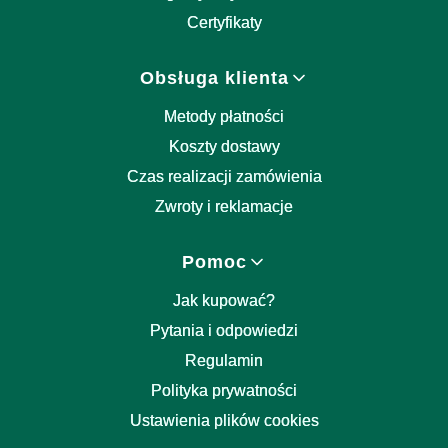
Certyfikaty
Obsługa klienta
Metody płatności
Koszty dostawy
Czas realizacji zamówienia
Zwroty i reklamacje
Pomoc
Jak kupować?
Pytania i odpowiedzi
Regulamin
Polityka prywatności
Ustawienia plików cookies