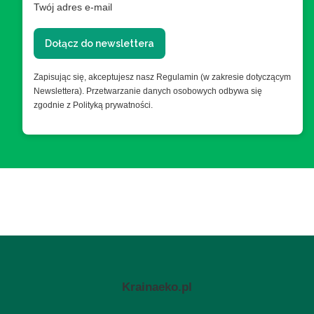
Twój adres e-mail
Dołącz do newslettera
Zapisując się, akceptujesz nasz Regulamin (w zakresie dotyczącym
Newslettera). Przetwarzanie danych osobowych odbywa się
zgodnie z Polityką prywatności.
Krainaeko.pl