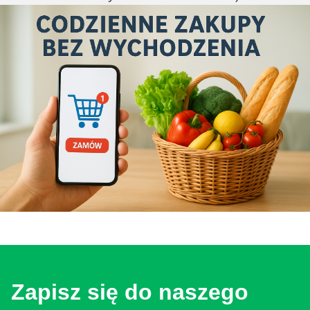
Zapisz się do naszego