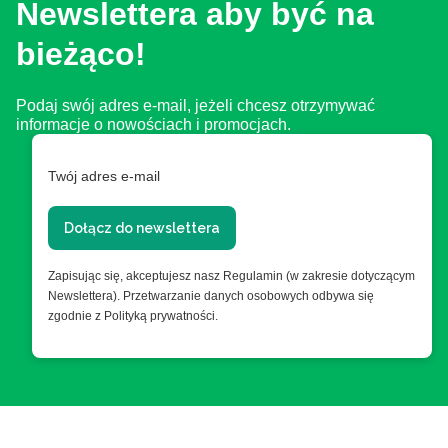
Newslettera aby być na
bieżąco!
Podaj swój adres e-mail, jeżeli chcesz otrzymywać
informacje o nowościach i promocjach.
Twój adres e-mail
Dołącz do newslettera
Zapisując się, akceptujesz nasz Regulamin (w zakresie dotyczącym
Newslettera). Przetwarzanie danych osobowych odbywa się
zgodnie z Polityką prywatności.