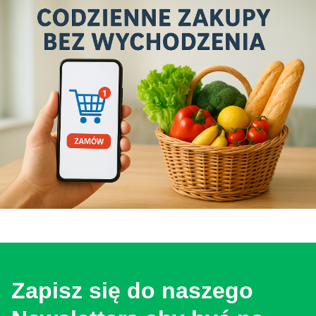
Zapisz się do naszego