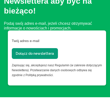
Newslettera aby być na
bieżąco!
Podaj swój adres e-mail, jeżeli chcesz otrzymywać
informacje o nowościach i promocjach.
Twój adres e-mail
Dołącz do newslettera
Zapisując się, akceptujesz nasz Regulamin (w zakresie dotyczącym
Newslettera). Przetwarzanie danych osobowych odbywa się
zgodnie z Polityką prywatności.