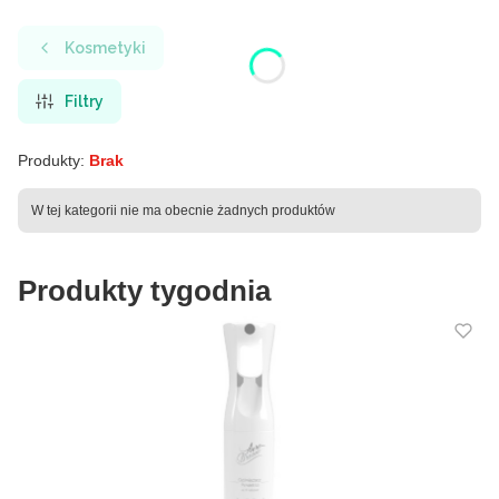
Kosmetyki
Filtry
Produkty:
Brak
Lista produktów
W tej kategorii nie ma obecnie żadnych produktów
Produkty tygodnia