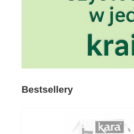
Bestsellery