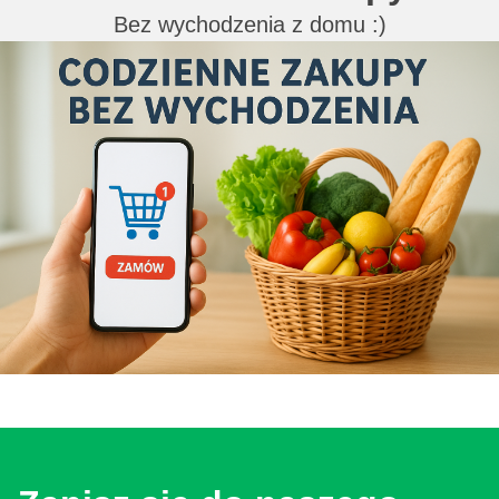
Bez wychodzenia z domu :)