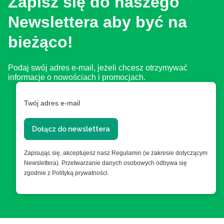
Zapisz się do naszego
Newslettera aby być na
bieżąco!
Podaj swój adres e-mail, jeżeli chcesz otrzymywać
informacje o nowościach i promocjach.
Twój adres e-mail
Dołącz do newslettera
Zapisując się, akceptujesz nasz Regulamin (w zakresie dotyczącym
Newslettera). Przetwarzanie danych osobowych odbywa się
zgodnie z Polityką prywatności.