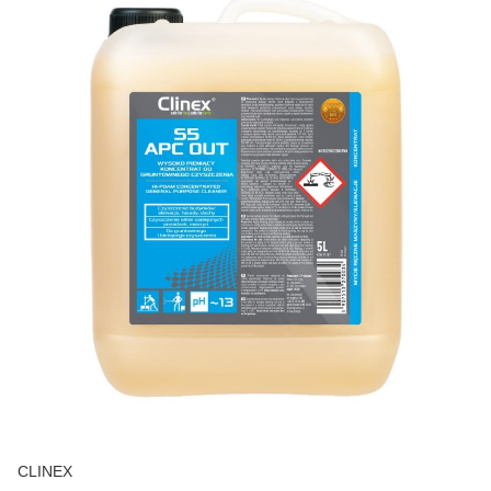
CLINEX