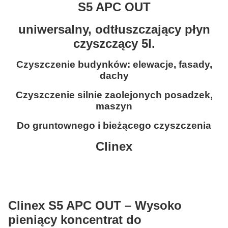
S5 APC OUT
uniwersalny, odtłuszczający płyn
czyszczący 5l.
Czyszczenie budynków: elewacje, fasady,
dachy
Czyszczenie silnie zaolejonych posadzek,
maszyn
Do gruntownego i bieżącego czyszczenia
Clinex
Clinex S5 APC OUT –
Wysoko
pieniący koncentrat do