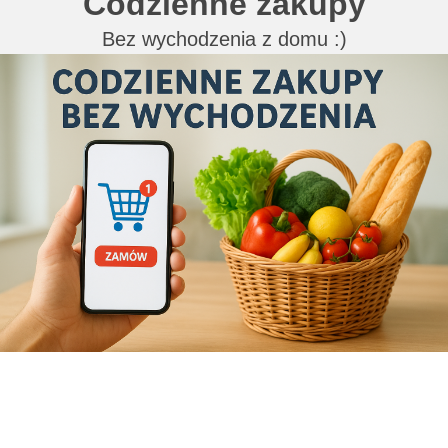
Codzienne zakupy
Bez wychodzenia z domu :)