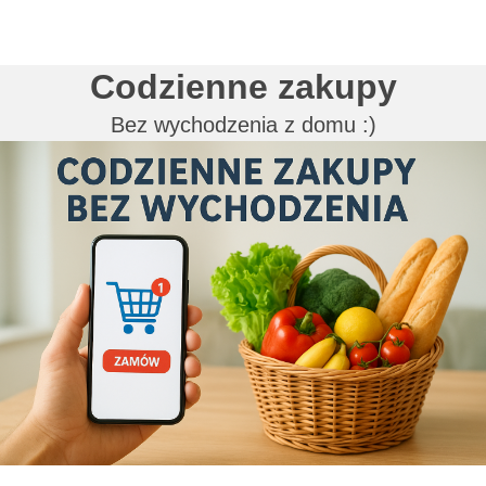
Codzienne zakupy
Bez wychodzenia z domu :)