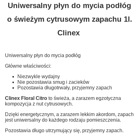
Uniwersalny płyn do mycia podłóg
o świeżym cytrusowym zapachu 1l.
Clinex
Uniwersalny płyn do mycia podłóg
Główne właściwości:
Niezwykle wydajny
Nie pozostawia smug i zacieków
Pozostawia długotrwały, przyjemny zapach
Clinex Floral Citro
to świeża, a zarazem egzotyczna
kompozycja z nut cytrusowych.
Dzięki energetycznym, a zarazem lekkim akordom, zapach
jest uniwersalny do każdego rodzaju pomieszczenia.
Pozostawia długo utrzymujący się, przyjemny zapach.