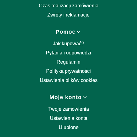
Czas realizacji zamówienia
Zwroty i reklamacje
Pomoc
Jak kupować?
Pytania i odpowiedzi
Regulamin
Polityka prywatności
Ustawienia plików cookies
Moje konto
Twoje zamówienia
Ustawienia konta
Ulubione