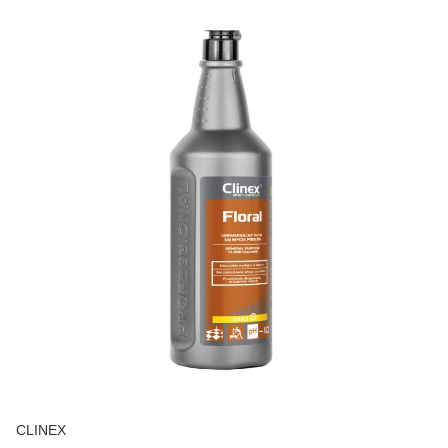
CLINEX